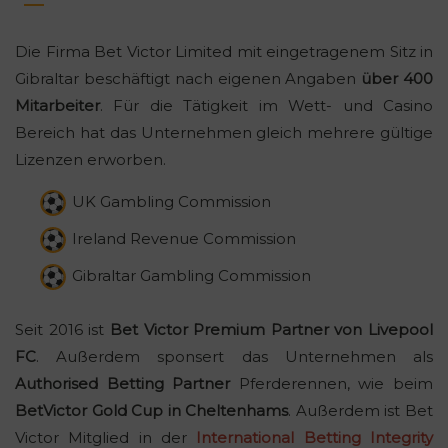
Die Firma Bet Victor Limited mit eingetragenem Sitz in
Gibraltar beschäftigt nach eigenen Angaben
über 400
Mitarbeiter
. Für die Tätigkeit im Wett- und Casino
Bereich hat das Unternehmen gleich mehrere gültige
Lizenzen erworben.
UK Gambling Commission
Ireland Revenue Commission
Gibraltar Gambling Commission
Seit 2016 ist
Bet Victor Premium Partner von Livepool
FC
. Außerdem sponsert das Unternehmen als
Authorised Betting Partner
Pferderennen, wie beim
BetVictor Gold Cup in Cheltenhams
. Außerdem ist Bet
Victor Mitglied in der
International Betting Integrity