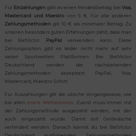
Für
Einzahlungen
gibt es einen Mindestbetrag bei
Visa,
Mastercard und Maestro
von 5 €. Für alle anderen
Zahlungsmethoden
gilt 10 € als minimaler Betrag. Zu
unseren besonders guten Erfahrungen zählt, dass man
bei BetVictor
PayPal
verwenden kann. Diese
Zahlungsoption gibt es leider nicht mehr auf sehr
vielen Sportwetten Plattformen. Bei BetVictor
Deutschland werden die nachstehenden
Zahlungsmethoden akzeptiert: PayPal, Visa,
Mastercard, Maestro Sofort.
Für Auszahlungen gilt die übliche Vorgangsweise, wie
bei allen
online Wettanbieter
. Zuerst muss immer mit
der Zahlungsmethode ausgezahlt werden, mit der
auch eingezahlt wurde. Damit soll Geldwäsche
verhindert werden. Danach kannst du bei BetVictor
Deutschland ausfolgenden Zahlungsmethoden