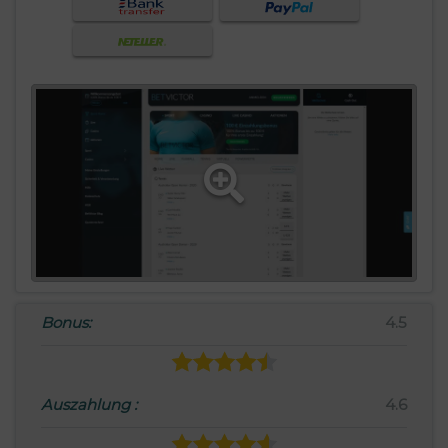
Bonus:
4.5
Auszahlung :
4.6