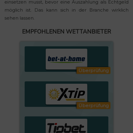
einsetzen musst, bevor eine Auszahlung als Echtgeld
möglich ist. Das kann sich in der Branche wirklich
sehen lassen.
EMPFOHLENEN
WETTANBIETER