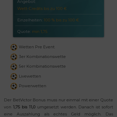
Angebot:
Wett-Credits bis zu 100 €
Einzelheiten:
100 % bis zu 100 €
Quote:
min 1,75
Wetten Pre Event
3er Kombinationswette
5er Kombinationswette
Livewetten
Powerwetten
Der BetVictor Bonus muss nur einmal mit einer Quote
von
1,75 bis 11,0
umgesetzt werden. Danach ist sofort
eine Auszahlung als echtes Geld möglich. Das