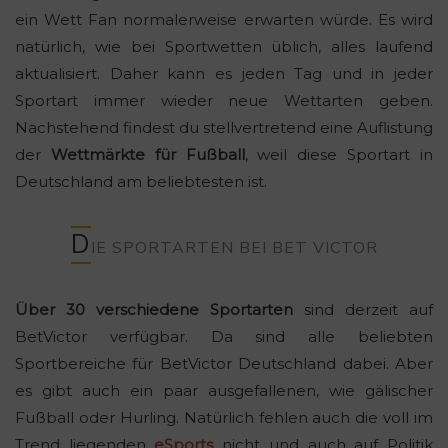
ein Wett Fan normalerweise erwarten würde. Es wird
natürlich, wie bei Sportwetten üblich, alles laufend
aktualisiert. Daher kann es jeden Tag und in jeder
Sportart immer wieder neue Wettarten geben.
Nachstehend findest du stellvertretend eine Auflistung
der
Wettmärkte für Fußball
, weil diese Sportart in
Deutschland am beliebtesten ist.
D
IE SPORTARTEN BEI BET VICTOR
Über 30 verschiedene Sportarten
sind derzeit auf
BetVictor verfügbar. Da sind alle beliebten
Sportbereiche für BetVictor Deutschland dabei. Aber
es gibt auch ein paar ausgefallenen, wie gälischer
Fußball oder Hurling. Natürlich fehlen auch die voll im
Trend liegenden
eSports
nicht und auch auf Politik