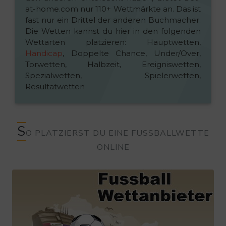
at-home.com nur 110+ Wettmärkte an. Das ist
fast nur ein Drittel der anderen Buchmacher.
Die Wetten kannst du hier in den folgenden
Wettarten platzieren: Hauptwetten,
Handicap
, Doppelte Chance, Under/Over,
Torwetten, Halbzeit, Ereigniswetten,
Spezialwetten, Spielerwetten,
Resultatwetten
S
O PLATZIERST DU EINE FUSSBALLWETTE
ONLINE