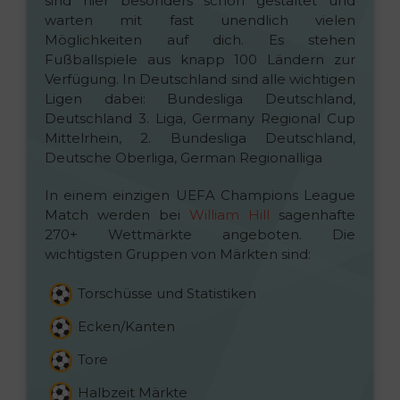
sind hier besonders schön gestaltet und
warten mit fast unendlich vielen
Möglichkeiten auf dich. Es stehen
Fußballspiele aus knapp 100 Ländern zur
Verfügung. In Deutschland sind alle wichtigen
Ligen dabei: Bundesliga Deutschland,
Deutschland 3. Liga, Germany Regional Cup
Mittelrhein, 2. Bundesliga Deutschland,
Deutsche Oberliga, German Regionalliga
In einem einzigen UEFA Champions League
Match werden bei
William Hill
sagenhafte
270+ Wettmärkte angeboten. Die
wichtigsten Gruppen von Märkten sind:
Torschüsse und Statistiken
Ecken/Kanten
Tore
Halbzeit Märkte