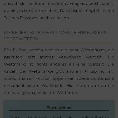
aussichtslos verloren, bevor das Ereignis aus ist, kannst
du diese damit abbrechen. Damit ist es möglich, einen
Teil des Einsatzes noch zu retten.
DIE BELIEBTESTEN WETTMÄRKTE FÜR FUSSBALL S
PORTWETTEN
Für Fußballwetten gibt es ein paar Wettmärkte, die
praktisch fast immer verwendet werden. Ein
Wettmarkt ist nichts anderes als eine Wettart. Die
Anzahl der Wettmärkte gibt also im Prinzip nur an,
worauf man im Fussball tippen kann. Jede Quotenzahl
entspricht einem Wettmarkt. Hier kommen nun die
am häufigsten gespielten Wettarten.
Einzelwetten
Diese Solotipps sind die bekanntesten