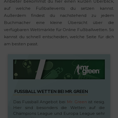
Anbieter bekommst du hier einen kurzen Überblick,
auf welche Fußballevents du setzen kannst.
Außerdem findest du nachstehend zu jedem
Buchmacher eine kleine Übersicht über die
verfügbaren Wettmärkte für Online Fußballwetten. So
kannst du schnell entscheiden, welche Seite für dich
am besten passt.
FUSSBALL WETTEN BEI MR. GREEN
Das Fussball Angebot bei
Mr. Green
ist riesig.
Hier sind besonders die Wetten auf die
Champions League und Europa League sehr