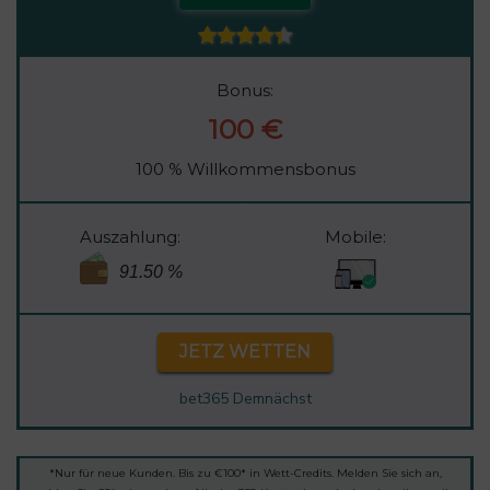
Bonus:
100 €
100 % Willkommensbonus
Auszahlung:
Mobile:
91.50 %
JETZ WETTEN
bet365 Demnächst
*Nur für neue Kunden. Bis zu €100* in Wett-Credits. Melden Sie sich an,