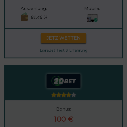
Auszahlung:
Mobile:
91.46 %
JETZ WETTEN
LibraBet Test & Erfahrung
Bonus:
100 €