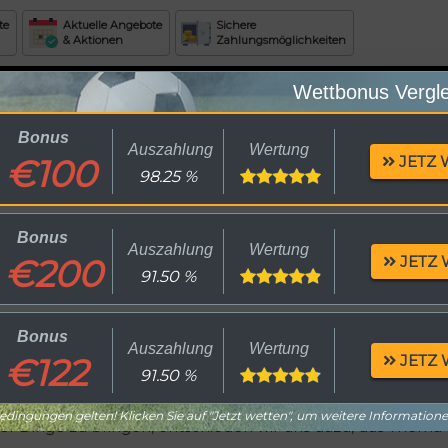
te
Aktuelle Angebote
Sichere
& Aktionen
Zahlungsmöglichkeiten
TEN
APPS
SPORTARTEN
OHNE STEUER
SPORTWET
Wettbonus Vergle
ette
Bonus
Auszahlung
Wertung
€100
JETZ 
TE – FÜLLEN SIE DEN WETTSCHEIN KOST
98.25 %
 abzugeben und mit ein bisschen Glück ans echte Geld zu 
Bonus
Auszahlung
Wertung
vor. Obwohl das auf den ersten Blick ziemlich unwahrsche
€200
JETZ 
91.50 %
ragen sich jetzt bestimmt, wie das überhaupt möglich ist?
ste Marketingmittel, mit dem die Online Wettanbieter we
Bonus
Auszahlung
Wertung
rität. Doch was steckt dahinter? Wie zahlt sich das für d
€122
JETZ 
91.50 %
dingungen gelten! Klicken Sie auf "Jetzt wetten", um weitere Informatione
r Dinge zu bringen, entschieden wir uns dazu, das Thema d