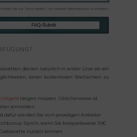
Klicken Sie auf "Jetzt wetten", um weitere Informationen zu erhalten.
FAQ-Rubrik
ERFÜGUNG?
wetten dienen natürlich in erster Linie als ein
lichkeiten, einen kostenlosen Wettschein zu
Echtgeld
tätigen müssen. Üblicherweise ist
ieter anmelden.
d dafür werden Sie vom jeweiligen Anbieter
tchbonus. Sprich, wenn Sie beispielsweise 10€
 Gratiswette nutzen können.