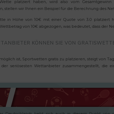
 Wette platziert haben, wird also vom Gesamtgewinn
 stellen wir Ihnen ein Beispiel für die Berechnung des Ne
te in Höhe von 10€ mit einer Quote von 3.0 platziert hab
ettbetrag von 10€ abgezogen, was bedeutet, dass der Net
TTANBIETER KÖNNEN SIE VON GRATISWETTE
möglich ist, Sportwetten gratis zu platzieren, steigt von
e der seriösesten Wettanbieter zusammengestellt, die
er Deutschlands hebt sich auch in diesem Punkt von 