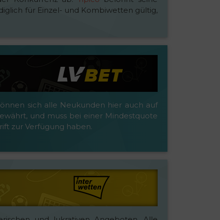
glich für Einzel- und Kombiwetten gültig,
können sich alle Neukunden hier auch auf
gewährt, und muss bei einer Mindestquote
ift zur Verfügung haben.
rischen und lukrativen Angeboten. Alle